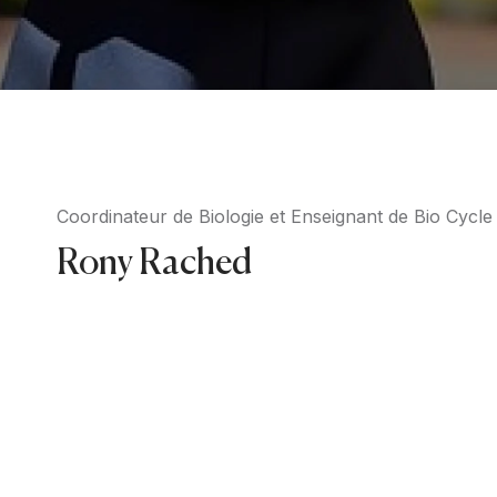
Coordinateur de Biologie et Enseignant de Bio Cycl
Rony Rached