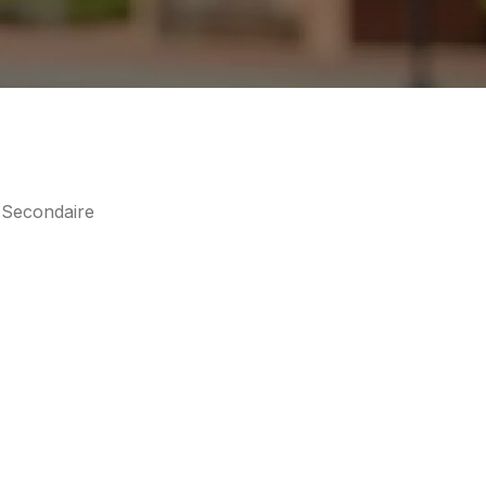
e Secondaire