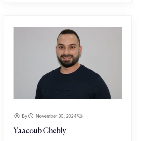
By
November 30, 2024
Yaacoub Chebly