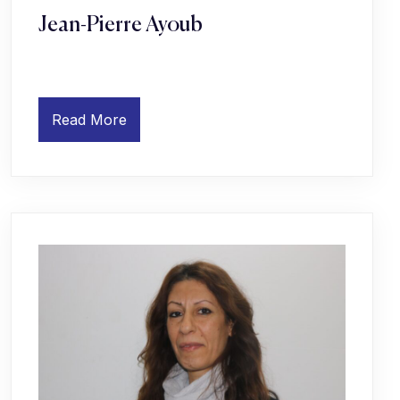
Jean-Pierre Ayoub
Read More