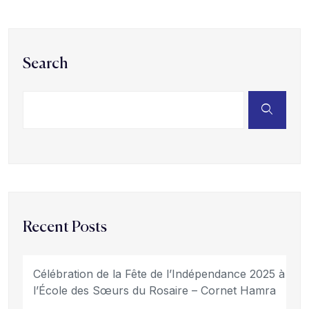
Search
Recent Posts
Célébration de la Fête de l’Indépendance 2025 à
l’École des Sœurs du Rosaire – Cornet Hamra