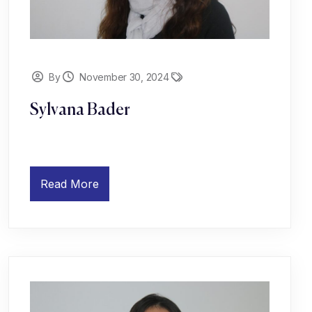
By
November 30, 2024
Sylvana Bader
Read More