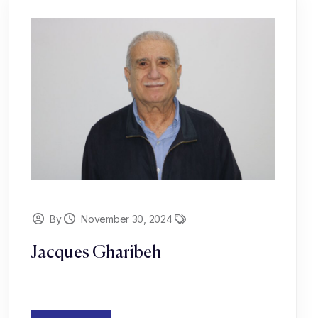
By
November 30, 2024
Jacques Gharibeh