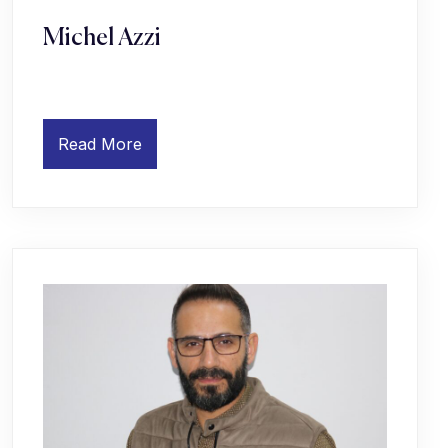
Michel Azzi
Read More