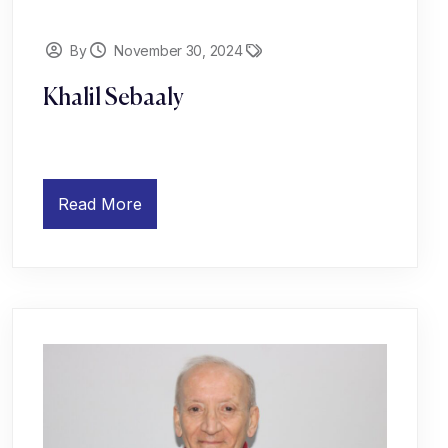
By
November 30, 2024
Khalil Sebaaly
Read More