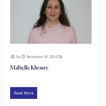
By
November 30, 2024
Mabelle Khoury
Read More