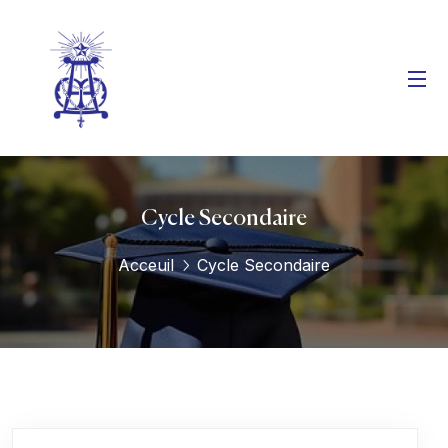
Cycle Secondaire
Acceuil
Cycle Secondaire