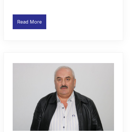
Read More