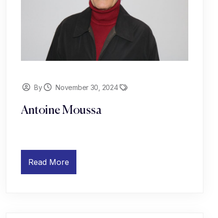
By
November 30, 2024
Antoine Moussa
Read More