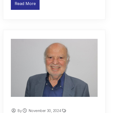
Read More
By
November 30, 2024