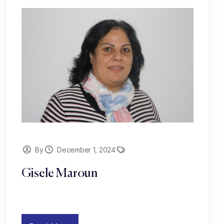
By
December 1, 2024
Gisele Maroun