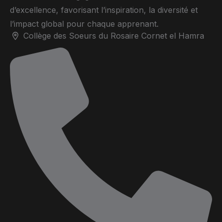
d’excellence, favorisant l’inspiration, la diversité et
l’impact global pour chaque apprenant.
Collège des Soeurs du Rosaire Cornet el Hamra