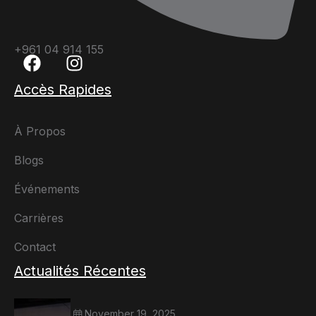
+961 04 914 155
Accès Rapides
À Propos
Blogs
Événements
Carrières
Contact
Actualités Récentes
November 19, 2025