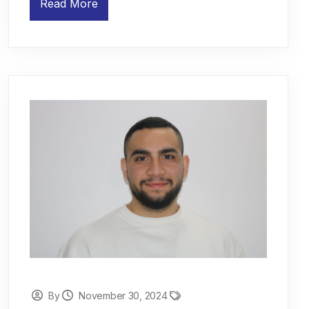
Read More
By
November 30, 2024