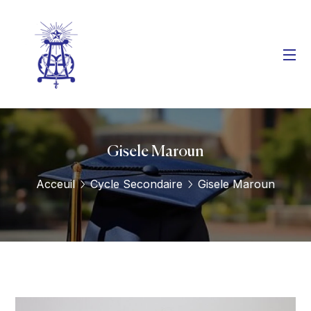
Gisele Maroun
Acceuil
Cycle Secondaire
Gisele Maroun