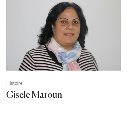
Histoire
Gisele Maroun