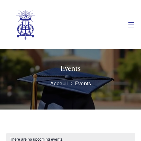
Events
Acceuil
Events
There are no upcoming events.