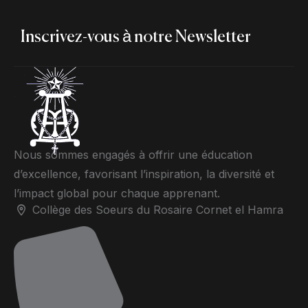
Inscrivez-vous à notre Newsletter
Nous sommes engagés à offrir une éducation
d’excellence, favorisant l’inspiration, la diversité et
l’impact global pour chaque apprenant.
Collège des Soeurs du Rosaire Cornet el Hamra