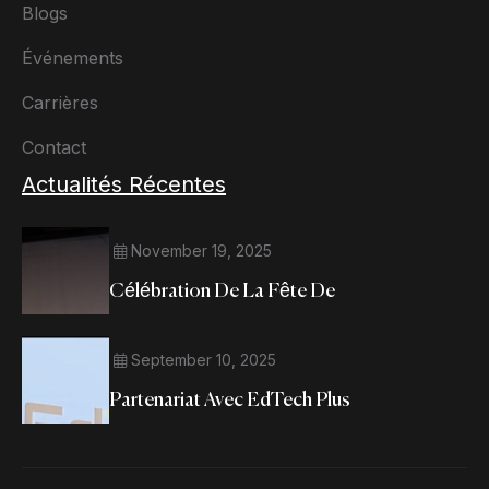
Blogs
Événements
Carrières
Contact
Actualités Récentes
November 19, 2025
Célébration De La Fête De
September 10, 2025
Partenariat Avec EdTech Plus