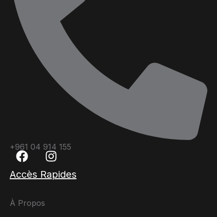
+961 04 914 155
Accès Rapides
À Propos