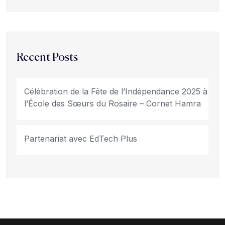
Recent Posts
Célébration de la Fête de l’Indépendance 2025 à
l’École des Sœurs du Rosaire – Cornet Hamra
Partenariat avec EdTech Plus