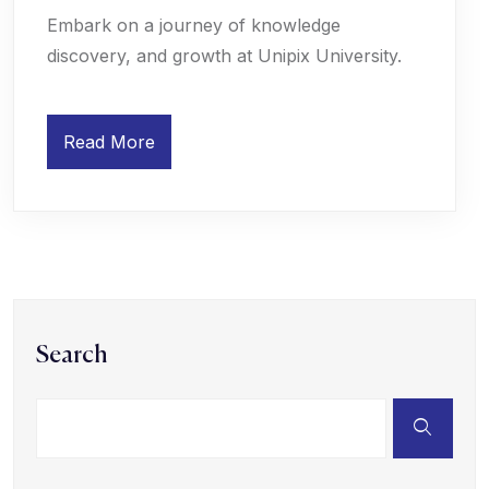
Embark on a journey of knowledge
discovery, and growth at Unipix University.
Read More
Search