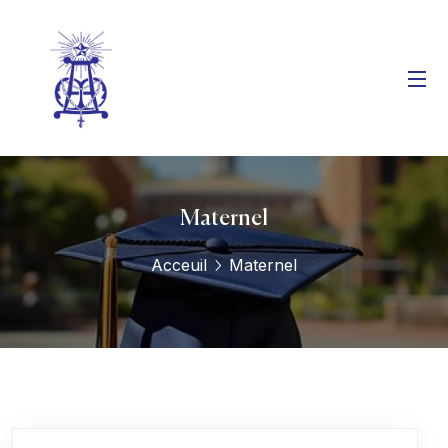
Maternel
Acceuil
Maternel