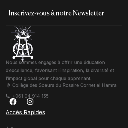
Inscrivez-vous à notre Newsletter
Nous sommes engagés à offrir une éducation
d’excellence, favorisant l’inspiration, la diversité et
l’impact global pour chaque apprenant.
Collège des Soeurs du Rosaire Cornet el Hamra
+961 04 914 155
Accès Rapides