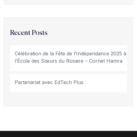
Recent Posts
Célébration de la Fête de l’Indépendance 2025 à
l’École des Sœurs du Rosaire – Cornet Hamra
Partenariat avec EdTech Plus