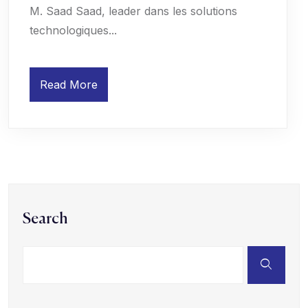
M. Saad Saad, leader dans les solutions
technologiques...
Read More
Search