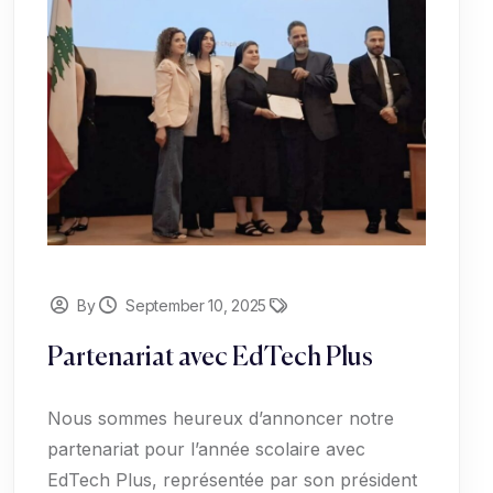
By
September 10, 2025
Partenariat avec EdTech Plus
Nous sommes heureux d’annoncer notre
partenariat pour l’année scolaire avec
EdTech Plus, représentée par son président