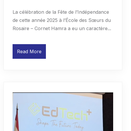
La célébration de la Fête de l’Indépendance
de cette année 2025 à l’École des Sœurs du
Rosaire – Cornet Hamra a eu un caractère...
Read More