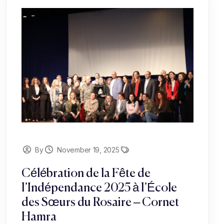
By
November 19, 2025
Célébration de la Fête de
l’Indépendance 2025 à l’École
des Sœurs du Rosaire – Cornet
Hamra