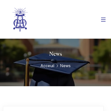
News
Acceuil
News